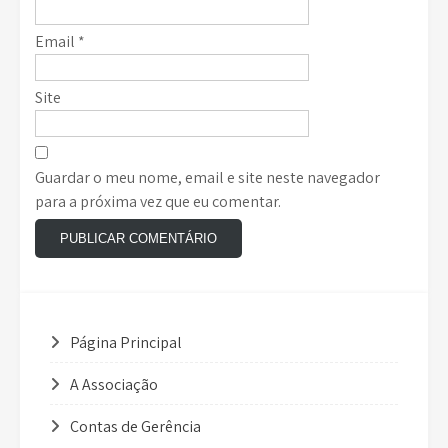
Email
*
Site
Guardar o meu nome, email e site neste navegador
para a próxima vez que eu comentar.
Página Principal
A Associação
Contas de Gerência