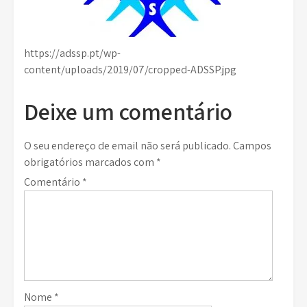
https://adssp.pt/wp-
content/uploads/2019/07/cropped-ADSSP.jpg
Deixe um comentário
O seu endereço de email não será publicado.
Campos
obrigatórios marcados com
*
Comentário
*
Nome
*